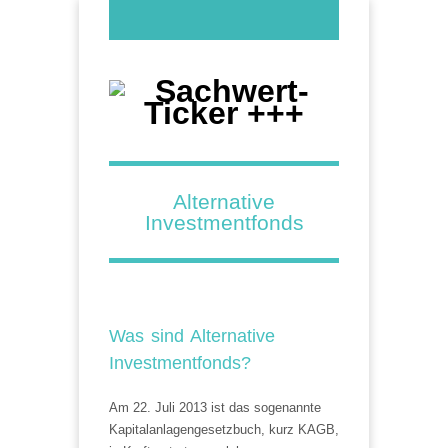
Alternative
Investmentfonds
Was sind Alternative
Investmentfonds?
Am 22. Juli 2013 ist das sogenannte
Kapitalanlagengesetzbuch, kurz KAGB,