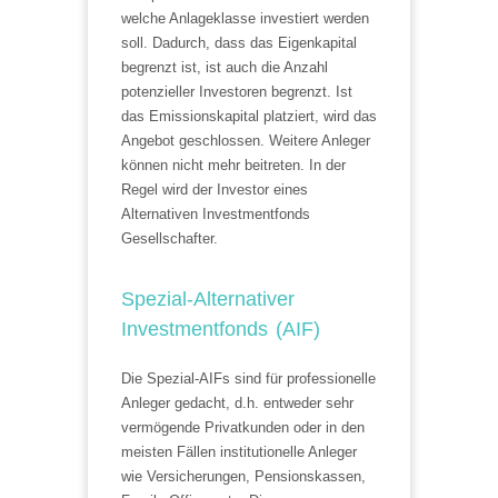
welche Anlageklasse investiert werden
soll. Dadurch, dass das Eigenkapital
begrenzt ist, ist auch die Anzahl
potenzieller Investoren begrenzt. Ist
das Emissionskapital platziert, wird das
Angebot geschlossen. Weitere Anleger
können nicht mehr beitreten. In der
Regel wird der Investor eines
Alternativen Investmentfonds
Gesellschafter.
Spezial-Alternativer
Investmentfonds (AIF)
Die Spezial-AIFs sind für professionelle
Anleger gedacht, d.h. entweder sehr
vermögende Privatkunden oder in den
meisten Fällen institutionelle Anleger
wie Versicherungen, Pensionskassen,