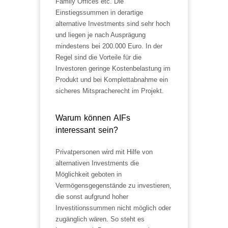
Family Offices etc. Die
Einstiegssummen in derartige
alternative Investments sind sehr hoch
und liegen je nach Ausprägung
mindestens bei 200.000 Euro. In der
Regel sind die Vorteile für die
Investoren geringe Kostenbelastung im
Produkt und bei Komplettabnahme ein
sicheres Mitspracherecht im Projekt.
Warum können AIFs
interessant sein?
Privatpersonen wird mit Hilfe von
alternativen Investments die
Möglichkeit geboten in
Vermögensgegenstände zu investieren,
die sonst aufgrund hoher
Investitionssummen nicht möglich oder
zugänglich wären. So steht es