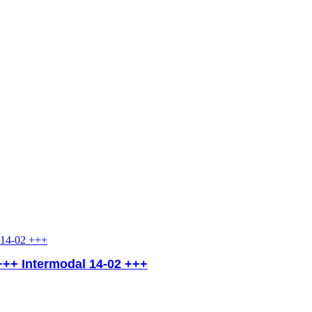
+++ Intermodal 14-02 +++