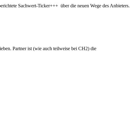
 berichtete Sachwert-Ticker+++ über die neuen Wege des Anbieters.
ben. Partner ist (wie auch teilweise bei CH2) die