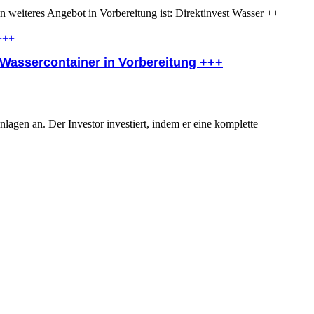
n weiteres Angebot in Vorbereitung ist: Direktinvest Wasser +++
 Wassercontainer in Vorbereitung +++
lagen an. Der Investor investiert, indem er eine komplette