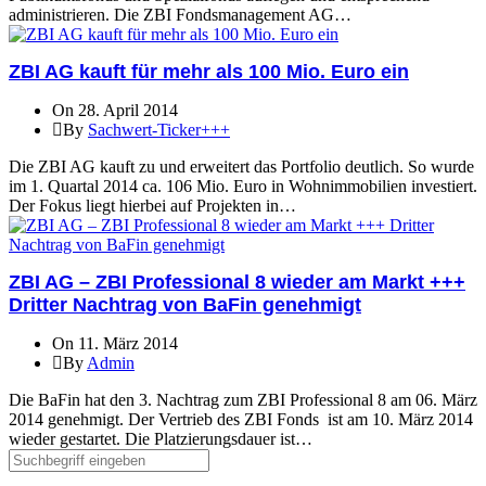
administrieren. Die ZBI Fondsmanagement AG…
ZBI AG kauft für mehr als 100 Mio. Euro ein
On 28. April 2014
By
Sachwert-Ticker+++
Die ZBI AG kauft zu und erweitert das Portfolio deutlich. So wurde
im 1. Quartal 2014 ca. 106 Mio. Euro in Wohnimmobilien investiert.
Der Fokus liegt hierbei auf Projekten in…
ZBI AG – ZBI Professional 8 wieder am Markt +++
Dritter Nachtrag von BaFin genehmigt
On 11. März 2014
By
Admin
Die BaFin hat den 3. Nachtrag zum ZBI Professional 8 am 06. März
2014 genehmigt. Der Vertrieb des ZBI Fonds ist am 10. März 2014
wieder gestartet. Die Platzierungsdauer ist…