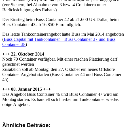
(vor Steuern, bei Abnahme von 3 bzw. 4 Containern unter
Berücksichtigung des Rabatts)
Der Einstieg beim Buss Container 42 ab 21.600 US-Dollar, beim
Buss Container 43 ab 16.850 Euro möglich.
Das letzte Tankcontainerangebot hatte Buss im Mai 2014 angeboten
(
Buss Capital mit Tankcontainer – Buss Container 37 und Buss
Container 38
)
+++ 22. Oktober 2014
Noch 70 Container verfügbar. Mit einer raschen Platzierung darf
gerechnet werden
Zusätzlich soll ab Montag, den 27. Oktober ein neues Offshore
Container Angebot starten (Buss Container 44 und Buss Container
45)
+++ 08. Januar 2015 +++
Das Angebot Buss Container 46 und Buss Container 47 wird am
Montag starten. Es handelt sich hierbei um Tankcontainer wiedas
obige Angebot.
Ähnliche Beiträge: