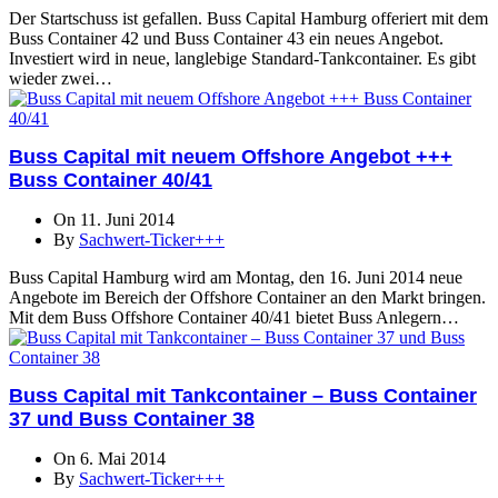
Der Startschuss ist gefallen. Buss Capital Hamburg offeriert mit dem
Buss Container 42 und Buss Container 43 ein neues Angebot.
Investiert wird in neue, langlebige Standard-Tankcontainer. Es gibt
wieder zwei…
Buss Capital mit neuem Offshore Angebot +++
Buss Container 40/41
On 11. Juni 2014
By
Sachwert-Ticker+++
Buss Capital Hamburg wird am Montag, den 16. Juni 2014 neue
Angebote im Bereich der Offshore Container an den Markt bringen.
Mit dem Buss Offshore Container 40/41 bietet Buss Anlegern…
Buss Capital mit Tankcontainer – Buss Container
37 und Buss Container 38
On 6. Mai 2014
By
Sachwert-Ticker+++