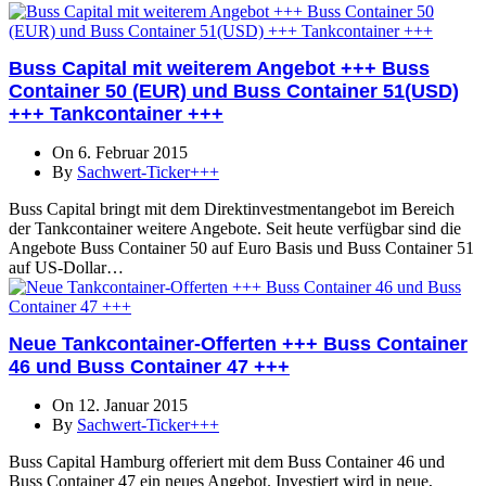
Buss Capital mit weiterem Angebot +++ Buss
Container 50 (EUR) und Buss Container 51(USD)
+++ Tankcontainer +++
On 6. Februar 2015
By
Sachwert-Ticker+++
Buss Capital bringt mit dem Direktinvestmentangebot im Bereich
der Tankcontainer weitere Angebote. Seit heute verfügbar sind die
Angebote Buss Container 50 auf Euro Basis und Buss Container 51
auf US-Dollar…
Neue Tankcontainer-Offerten +++ Buss Container
46 und Buss Container 47 +++
On 12. Januar 2015
By
Sachwert-Ticker+++
Buss Capital Hamburg offeriert mit dem Buss Container 46 und
Buss Container 47 ein neues Angebot. Investiert wird in neue,