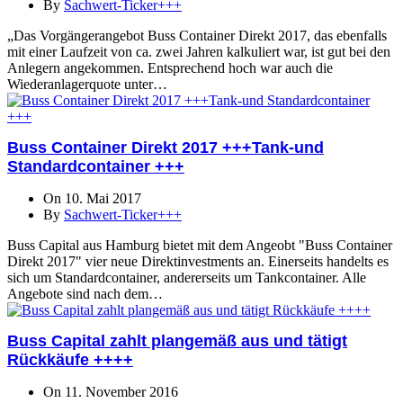
By
Sachwert-Ticker+++
„Das Vorgängerangebot Buss Container Direkt 2017, das ebenfalls
mit einer Laufzeit von ca. zwei Jahren kalkuliert war, ist gut bei den
Anlegern angekommen. Entsprechend hoch war auch die
Wiederanlagerquote unter…
Buss Container Direkt 2017 +++Tank-und
Standardcontainer +++
On 10. Mai 2017
By
Sachwert-Ticker+++
Buss Capital aus Hamburg bietet mit dem Angeobt "Buss Container
Direkt 2017" vier neue Direktinvestments an. Einerseits handelts es
sich um Standardcontainer, andererseits um Tankcontainer. Alle
Angebote sind nach dem…
Buss Capital zahlt plangemäß aus und tätigt
Rückkäufe ++++
On 11. November 2016