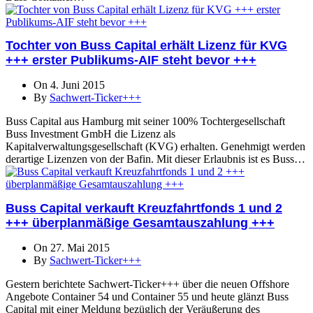
Tochter von Buss Capital erhält Lizenz für KVG
+++ erster Publikums-AIF steht bevor +++
On 4. Juni 2015
By
Sachwert-Ticker+++
Buss Capital aus Hamburg mit seiner 100% Tochtergesellschaft
Buss Investment GmbH die Lizenz als
Kapitalverwaltungsgesellschaft (KVG) erhalten. Genehmigt werden
derartige Lizenzen von der Bafin. Mit dieser Erlaubnis ist es Buss…
Buss Capital verkauft Kreuzfahrtfonds 1 und 2
+++ überplanmäßige Gesamtauszahlung +++
On 27. Mai 2015
By
Sachwert-Ticker+++
Gestern berichtete Sachwert-Ticker+++ über die neuen Offshore
Angebote Container 54 und Container 55 und heute glänzt Buss
Capital mit einer Meldung bezüglich der Veräußerung des