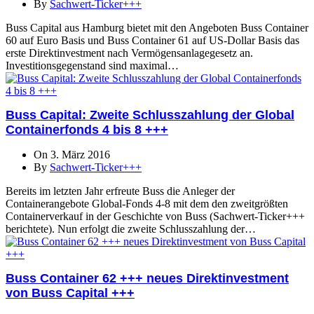
By
Sachwert-Ticker+++
Buss Capital aus Hamburg bietet mit den Angeboten Buss Container
60 auf Euro Basis und Buss Container 61 auf US-Dollar Basis das
erste Direktinvestment nach Vermögensanlagegesetz an.
Investitionsgegenstand sind maximal…
Buss Capital: Zweite Schlusszahlung der Global
Containerfonds 4 bis 8 +++
On 3. März 2016
By
Sachwert-Ticker+++
Bereits im letzten Jahr erfreute Buss die Anleger der
Containerangebote Global-Fonds 4-8 mit dem den zweitgrößten
Containerverkauf in der Geschichte von Buss (Sachwert-Ticker+++
berichtete). Nun erfolgt die zweite Schlusszahlung der…
Buss Container 62 +++ neues Direktinvestment
von Buss Capital +++