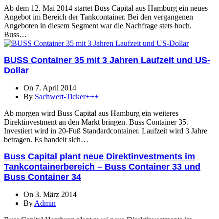
Ab dem 12. Mai 2014 startet Buss Capital aus Hamburg ein neues
Angebot im Bereich der Tankcontainer. Bei den vergangenen
Angeboten in diesem Segment war die Nachfrage stets hoch.
Buss…
BUSS Container 35 mit 3 Jahren Laufzeit und US-
Dollar
On 7. April 2014
By
Sachwert-Ticker+++
Ab morgen wird Buss Capital aus Hamburg ein weiteres
Direktinvestment an den Markt bringen. Buss Container 35.
Investiert wird in 20-Fuß Standardcontainer. Laufzeit wird 3 Jahre
betragen. Es handelt sich…
Buss Capital plant neue Direktinvestments im
Tankcontainerbereich – Buss Container 33 und
Buss Container 34
On 3. März 2014
By
Admin