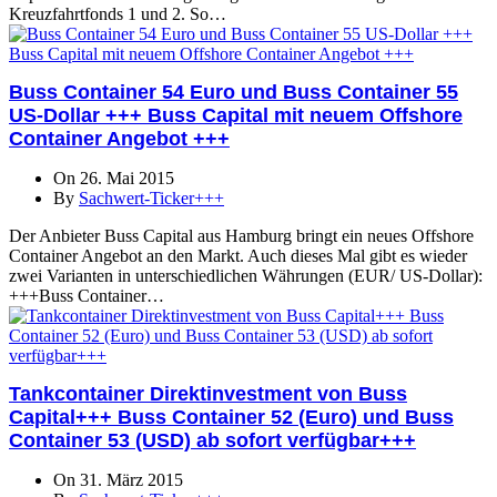
Kreuzfahrtfonds 1 und 2. So…
Buss Container 54 Euro und Buss Container 55
US-Dollar +++ Buss Capital mit neuem Offshore
Container Angebot +++
On 26. Mai 2015
By
Sachwert-Ticker+++
Der Anbieter Buss Capital aus Hamburg bringt ein neues Offshore
Container Angebot an den Markt. Auch dieses Mal gibt es wieder
zwei Varianten in unterschiedlichen Währungen (EUR/ US-Dollar):
+++Buss Container…
Tankcontainer Direktinvestment von Buss
Capital+++ Buss Container 52 (Euro) und Buss
Container 53 (USD) ab sofort verfügbar+++
On 31. März 2015