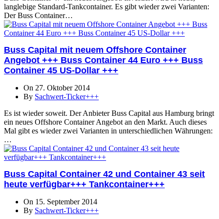
langlebige Standard-Tankcontainer. Es gibt wieder zwei Varianten:
Der Buss Container…
Buss Capital mit neuem Offshore Container
Angebot +++ Buss Container 44 Euro +++ Buss
Container 45 US-Dollar +++
On 27. Oktober 2014
By
Sachwert-Ticker+++
Es ist wieder soweit. Der Anbieter Buss Capital aus Hamburg bringt
ein neues Offshore Container Angebot an den Markt. Auch dieses
Mal gibt es wieder zwei Varianten in unterschiedlichen Währungen:
…
Buss Capital Container 42 und Container 43 seit
heute verfügbar+++ Tankcontainer+++
On 15. September 2014
By
Sachwert-Ticker+++