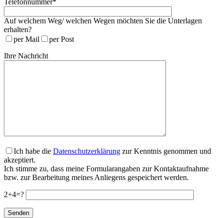
Telefonnummer*
Auf welchem Weg/ welchen Wegen möchten Sie die Unterlagen
erhalten?
per Mail
per Post
Ihre Nachricht
Ich habe die
Datenschutzerklärung
zur Kenntnis genommen und
akzeptiert.
Ich stimme zu, dass meine Formularangaben zur Kontaktaufnahme
bzw. zur Bearbeitung meines Anliegens gespeichert werden.
2+4=?