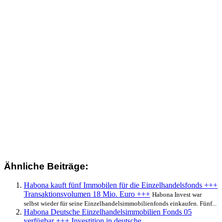
Ähnliche Beiträge:
Habona kauft fünf Immobilen für die Einzelhandelsfonds +++
Transaktionsvolumen 18 Mio. Euro +++
Habona Invest war
selbst wieder für seine Einzelhandelsimmobilienfonds einkaufen. Fünf...
Habona Deutsche Einzelhandelsimmobilien Fonds 05
verfügbar +++ Investition in deutsche