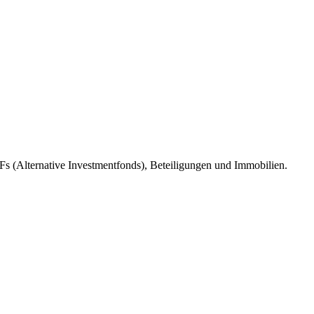
s (Alternative Investmentfonds), Beteiligungen und Immobilien.