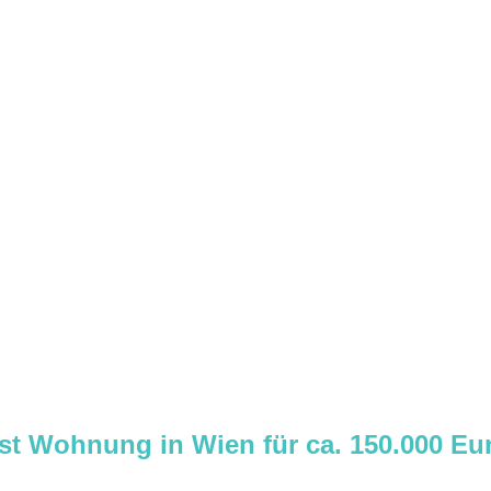
st Wohnung in Wien für ca. 150.000 Eu