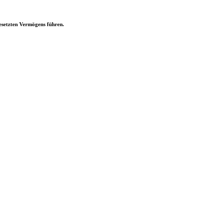
esetzten Vermögens führen.