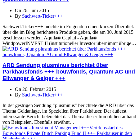
On 26. Juni 2015
By
Sachwert-Ticker+++
Sachwert-Ticker+++ möchte im Folgenden einen kurzen Überblick
über die im Blog berichteten Produkte geben, die am 30. Juni 2015
geschlossen werden. Aquila® Capital - Aquila®
WindpowerINVEST II (institutioneller Investor übernimmt übrige…
ARD Sendung plusminus berichtet über
Parkhausfonds +++ bouwfonds, Quantum AG und
Ellwanger & Geiger +++
On 26. Februar 2015
By
Sachwert-Ticker+++
In der gestrigen Sendung "plusminus" berichtete die ARD über das
Thema Geldanlage, im Speziellen über Parkhäuser. Der äußerst
interessante Bericht beleuchtet das Thema dieser Immobilien anhand
von Beispielen. Ebenfalls erwähnt…