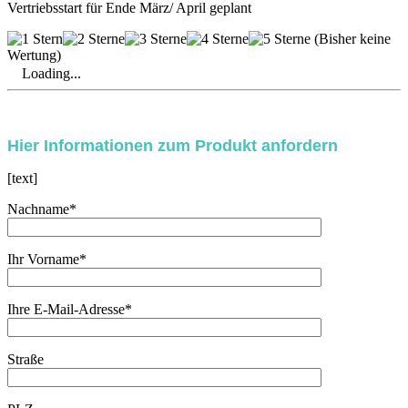
Vertriebsstart für Ende März/ April geplant
(Bisher keine
Wertung)
Loading...
Bitte lasse dieses Feld leer.
Hier Informationen zum Produkt anfordern
[text]
Nachname*
Ihr Vorname*
Ihre E-Mail-Adresse*
Straße