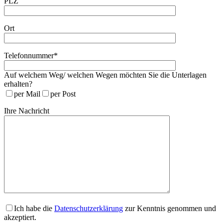
PLZ
Ort
Telefonnummer*
Auf welchem Weg/ welchen Wegen möchten Sie die Unterlagen
erhalten?
per Mail
per Post
Ihre Nachricht
Ich habe die
Datenschutzerklärung
zur Kenntnis genommen und
akzeptiert.