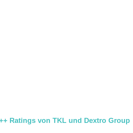
 +++ Ratings von TKL und Dextro Group