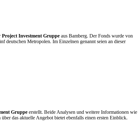
r
Project Investment Gruppe
aus Bamberg. Der Fonds wurde von
ünf deutschen Metropolen. Im Einzelnen genannt seien an dieser
tment Gruppe
erstellt. Beide Analysen und weitere Informationen wie
über das aktuelle Angebot bietet ebenfalls einen ersten Einblick.