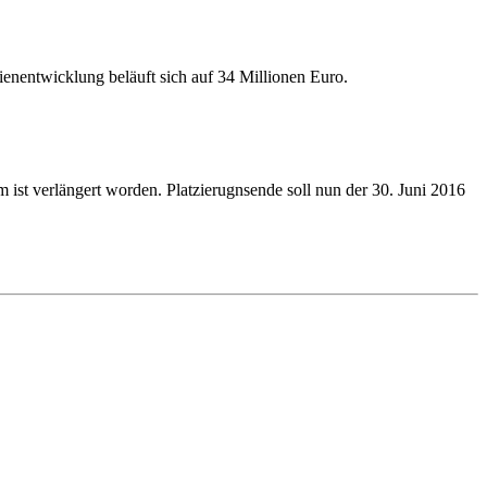
nentwicklung beläuft sich auf 34 Millionen Euro.
m ist verlängert worden. Platzierugnsende soll nun der 30. Juni 2016