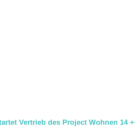
artet Vertrieb des Project Wohnen 14