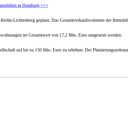
mmobilien in Hamburg +++
erlin-Lichtenberg geplant. Das Gesamtverkaufsvolumen der Immobilie
umswohnungen im Gesamtwert von 17,2 Mio. Euro umgesetzt werden.
ellschaft auf bis zu 150 Mio. Euro zu erhöhen. Der Platzierungszeitrau