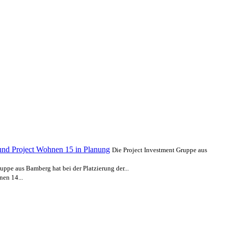
und Project Wohnen 15 in Planung
Die Project Investment Gruppe aus
uppe aus Bamberg hat bei der Platzierung der...
en 14...