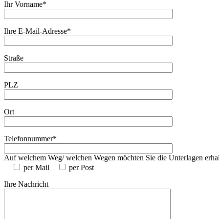
Ihr Vorname*
Ihre E-Mail-Adresse*
Straße
PLZ
Ort
Telefonnummer*
Auf welchem Weg/ welchen Wegen möchten Sie die Unterlagen erha
per Mail
per Post
Ihre Nachricht