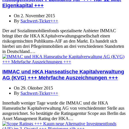
Eigenkapital +++
On 2. November 2015
By
Sachwert-Ticker+++
Der auf Sozialimmobilienfonds spezialiserte Anbieter IMMAC
bringt über die HKA KApitalverwaltungsgesellschaft einen
risikogemischten Publikums-AIF an den Markt. Es handelt sich
hierbei um drei Pflegeimmobilien an drei verschiedenen Standorten
in Deutschland.…
IMMAC und HKA Hanseatische Kapitalverwaltung
AG (KVG) +++ Mehrfache Auszeichnungen +++
On 29. Oktober 2015
By
Sachwert-Ticker+++
Innerhalb weniger Tage wurde die IMMAC und die HKA
Hanseatische Kapitalverwaltung AG von verschiedenster Stelle aus
ausgezeichnet. So bestätigte die Ratingagentur Scope aus Berlin das
Asset Management Rating der HKA…