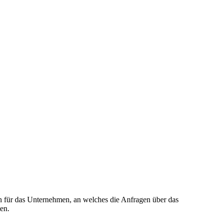
ch für das Unternehmen, an welches die Anfragen über das
en.