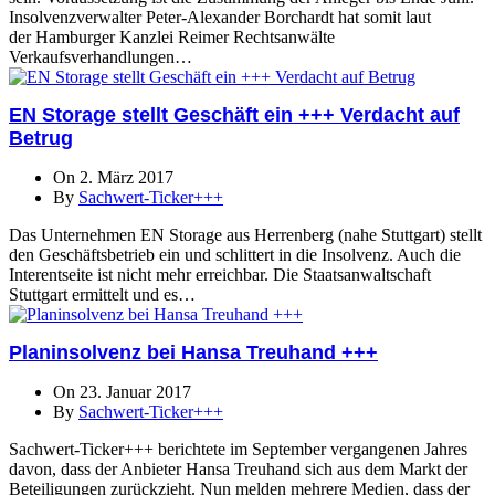
Insolvenzverwalter Peter-Alexander Borchardt hat somit laut
der Hamburger Kanzlei Reimer Rechtsanwälte
Verkaufsverhandlungen…
EN Storage stellt Geschäft ein +++ Verdacht auf
Betrug
On 2. März 2017
By
Sachwert-Ticker+++
Das Unternehmen EN Storage aus Herrenberg (nahe Stuttgart) stellt
den Geschäftsbetrieb ein und schlittert in die Insolvenz. Auch die
Interentseite ist nicht mehr erreichbar. Die Staatsanwaltschaft
Stuttgart ermittelt und es…
Planinsolvenz bei Hansa Treuhand +++
On 23. Januar 2017
By
Sachwert-Ticker+++
Sachwert-Ticker+++ berichtete im September vergangenen Jahres
davon, dass der Anbieter Hansa Treuhand sich aus dem Markt der
Beteiligungen zurückzieht. Nun melden mehrere Medien, dass der