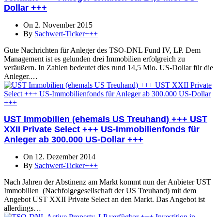
Dollar +++
On 2. November 2015
By
Sachwert-Ticker+++
Gute Nachrichten für Anleger des TSO-DNL Fund IV, LP. Dem
Management ist es gelunden drei Immobilien erfolgreich zu
veräußern. In Zahlen bedeutet dies rund 14,5 Mio. US-Dollar für die
Anleger.…
UST Immobilien (ehemals US Treuhand) +++ UST
XXII Private Select +++ US-Immobilienfonds für
Anleger ab 300.000 US-Dollar +++
On 12. Dezember 2014
By
Sachwert-Ticker+++
Nach Jahren der Abstinenz am Markt kommt nun der Anbieter UST
Immobilien (Nachfolgegesellschaft der US Treuhand) mit dem
Angebot UST XXII Private Select an den Markt. Das Angebot ist
allerdings…