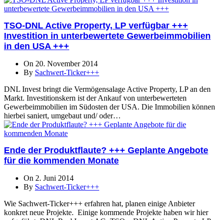
TSO-DNL Active Property, LP verfügbar +++
Investition in unterbewertete Gewerbeimmobilien
in den USA +++
On 20. November 2014
By
Sachwert-Ticker+++
DNL Invest bringt die Vermögensalage Active Property, LP an den
Markt. Investitionskern ist der Ankauf von unterbewerteten
Gewerbeimmobilien im Südosten der USA. Die Immobilien können
hierbei saniert, umgebaut und/ oder…
Ende der Produktflaute? +++ Geplante Angebote
für die kommenden Monate
On 2. Juni 2014
By
Sachwert-Ticker+++
Wie Sachwert-Ticker+++ erfahren hat, planen einige Anbieter
konkret neue Projekte. Einige kommende Projekte haben wir hier