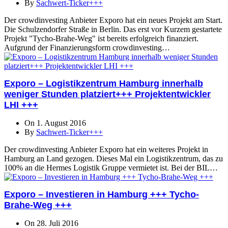
By
Sachwert-Ticker+++
Der crowdinvesting Anbieter Exporo hat ein neues Projekt am Start.
Die Schulzendorfer Straße in Berlin. Das erst vor Kurzem gestartete
Projekt "Tycho-Brahe-Weg" ist bereits erfolgreich finanziert.
Aufgrund der Finanzierungsform crowdinvesting…
Exporo – Logistikzentrum Hamburg innerhalb
weniger Stunden platziert+++ Projektentwickler
LHI +++
On 1. August 2016
By
Sachwert-Ticker+++
Der crowdinvesting Anbieter Exporo hat ein weiteres Projekt in
Hamburg an Land gezogen. Dieses Mal ein Logistikzentrum, das zu
100% an die Hermes Logistik Gruppe vermietet ist. Bei der BIL…
Exporo – Investieren in Hamburg +++ Tycho-
Brahe-Weg +++
On 28. Juli 2016